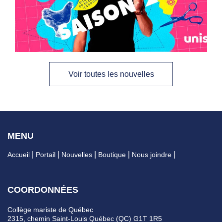
Voir toutes les nouvelles
MENU
Accueil
Portail
Nouvelles
Boutique
Nous joindre
COORDONNÉES
Collège mariste de Québec
2315, chemin Saint-Louis Québec (QC) G1T 1R5