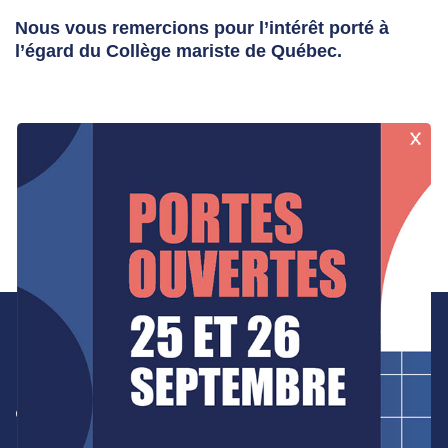
Nous vous remercions pour l’intérêt porté à
l’égard du Collège mariste de Québec.
Inscription en ligne
Mariste pour la vie :
apprendre, réfléchir,