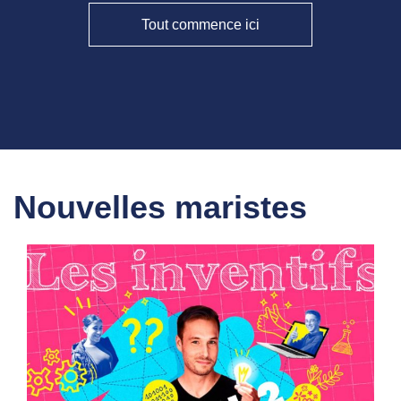
Tout commence ici
Nouvelles maristes