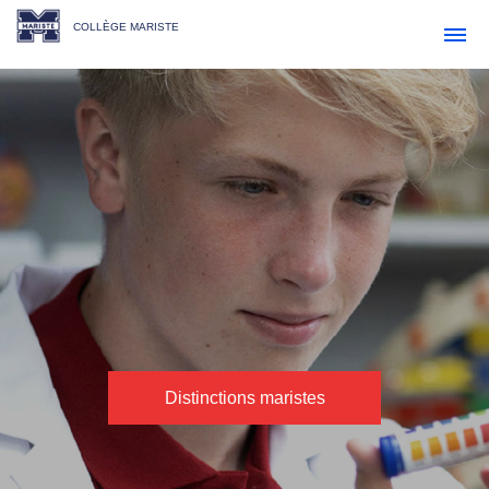
COLLÈGE MARISTE
Distinctions maristes