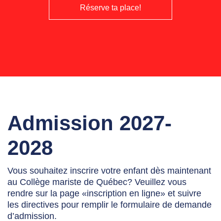
Réserve ta place!
Admission 2027-
2028
Vous souhaitez inscrire votre enfant dès maintenant
au Collège mariste de Québec? Veuillez vous
rendre sur la page «inscription en ligne» et suivre
les directives pour remplir le formulaire de demande
d’admission.