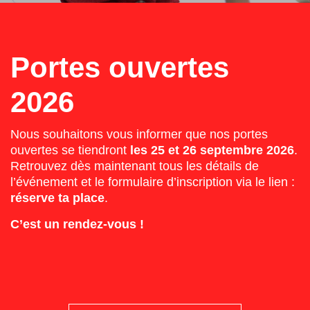
Portes ouvertes
2026
Nous souhaitons vous informer que nos portes
ouvertes se tiendront
les 25 et 26 septembre 2026
.
Retrouvez dès maintenant tous les détails de
l’événement et le formulaire d’inscription via le lien :
réserve ta place
.
C’est un rendez-vous !