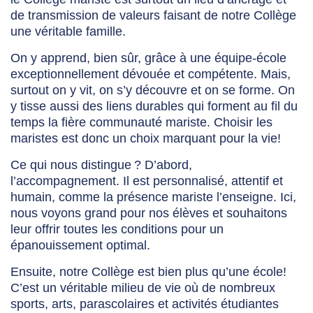
de transmission de valeurs faisant de notre Collège
une véritable famille.
On y apprend, bien sûr, grâce à une équipe-école
exceptionnellement dévouée et compétente. Mais,
surtout on y vit, on s’y découvre et on se forme. On
y tisse aussi des liens durables qui forment au fil du
temps la fière communauté mariste. Choisir les
maristes est donc un choix marquant pour la vie!
Ce qui nous distingue ? D’abord,
l’accompagnement. Il est personnalisé, attentif et
humain, comme la présence mariste l’enseigne. Ici,
nous voyons grand pour nos élèves et souhaitons
leur offrir toutes les conditions pour un
épanouissement optimal.
Ensuite, notre Collège est bien plus qu’une école!
C’est un véritable milieu de vie où de nombreux
sports, arts, parascolaires et activités étudiantes