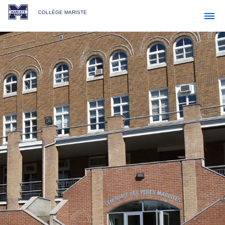
COLLÈGE MARISTE