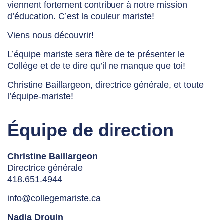
viennent fortement contribuer à notre mission
d’éducation. C’est la couleur mariste!
Viens nous découvrir!
L’équipe mariste sera fière de te présenter le
Collège et de te dire qu’il ne manque que toi!
Christine Baillargeon, directrice générale, et toute
l’équipe-mariste!
Équipe de direction
Christine Baillargeon
Directrice générale
418.651.4944
info@collegemariste.ca
Nadia Drouin