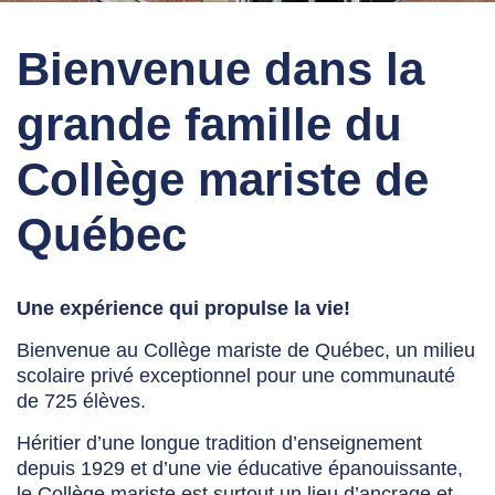
Bienvenue dans la
grande famille du
Collège mariste de
Québec
Une expérience qui propulse la vie!
Bienvenue au Collège mariste de Québec, un milieu
scolaire privé exceptionnel pour une communauté
de 725 élèves.
Héritier d’une longue tradition d’enseignement
depuis 1929 et d’une vie éducative épanouissante,
le Collège mariste est surtout un lieu d’ancrage et