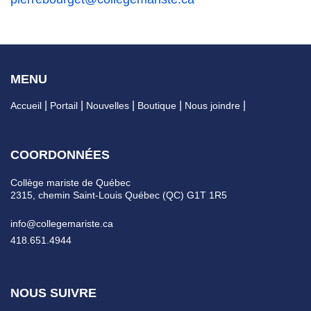
MENU
Accueil
Portail
Nouvelles
Boutique
Nous joindre
COORDONNÉES
Collège mariste de Québec
2315, chemin Saint-Louis Québec (QC) G1T 1R5
info@collegemariste.ca
418.651.4944
NOUS SUIVRE