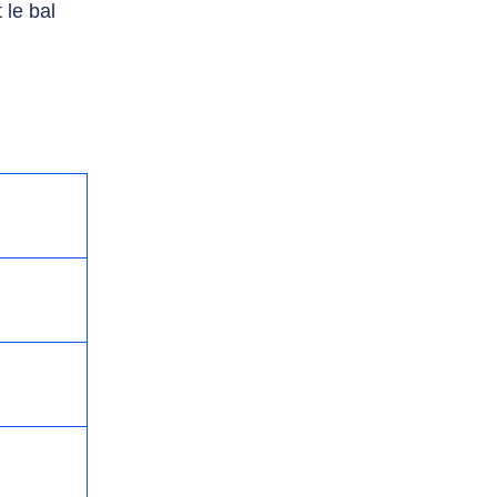
 le bal