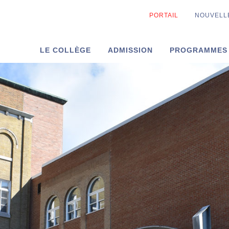
PORTAIL
NOUVELL
LE COLLÈGE
ADMISSION
PROGRAMMES