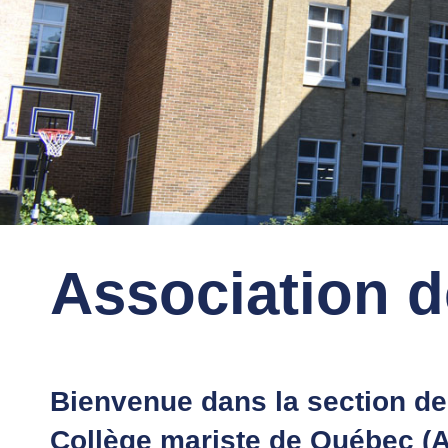
Association d
Bienvenue dans la section de
Collège mariste de Québec (