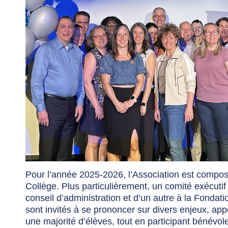
Pour l’année 2025-2026, l’Association est compo
Collège. Plus particulièrement, un comité exécut
conseil d’administration et d’un autre à la Fonda
sont invités à se prononcer sur divers enjeux, app
une majorité d’élèves, tout en participant bénévo