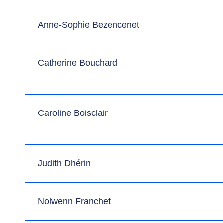
Anne-Sophie Bezencenet
Catherine Bouchard
Caroline Boisclair
Judith Dhérin
Nolwenn Franchet