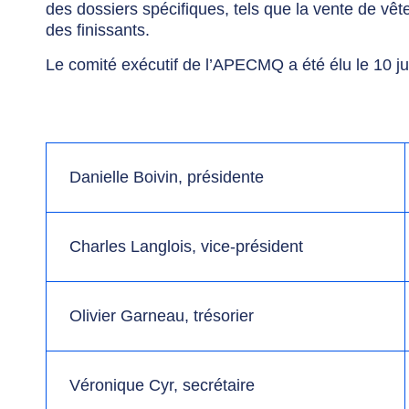
des dossiers spécifiques, tels que la vente de v
des finissants.
Le comité exécutif de l’APECMQ a été élu le 10 ju
Danielle Boivin, présidente
Charles Langlois, vice-président
Olivier Garneau, trésorier
Véronique Cyr, secrétaire