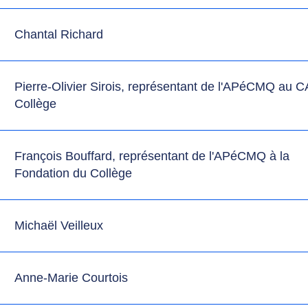
Chantal Richard
Pierre-Olivier Sirois, représentant de l'APéCMQ au C
Collège
François Bouffard, représentant de l'APéCMQ à la
Fondation du Collège
Michaël Veilleux
Anne-Marie Courtois