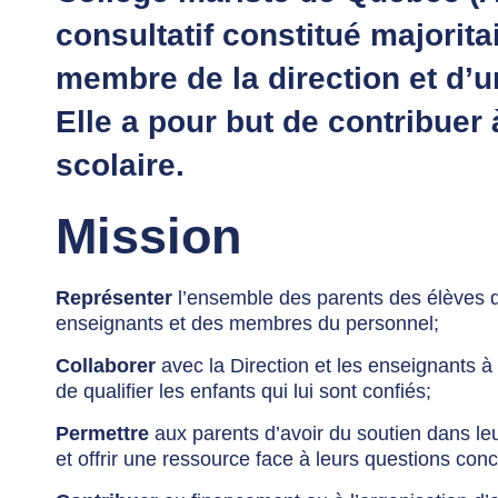
consultatif constitué majorit
membre de la direction et d’
Elle a pour but de contribuer 
scolaire.
Mission
Représenter
l’ensemble des parents des élèves d
enseignants et des membres du personnel;
Collaborer
avec la Direction et les enseignants à l
de qualifier les enfants qui lui sont confiés;
Permettre
aux parents d’avoir du soutien dans le
et offrir une ressource face à leurs questions con