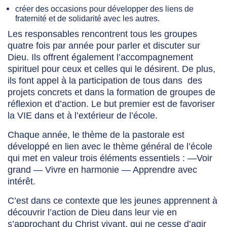
créer des occasions pour développer des liens de
fraternité et de solidarité avec les autres.
Les responsables rencontrent tous les groupes
quatre fois par année pour parler et discuter sur
Dieu. Ils offrent également l’accompagnement
spirituel pour ceux et celles qui le désirent. De plus,
ils font appel à la participation de tous dans des
projets concrets et dans la formation de groupes de
réflexion et d’action. Le but premier est de favoriser
la VIE dans et à l’extérieur de l’école.
Chaque année, le thème de la pastorale est
développé en lien avec le thème général de l’école
qui met en valeur trois éléments essentiels : —Voir
grand — Vivre en harmonie — Apprendre avec
intérêt.
C’est dans ce contexte que les jeunes apprennent à
découvrir l’action de Dieu dans leur vie en
s’approchant du Christ vivant, qui ne cesse d’agir