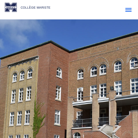
COLLÈGE MARISTE