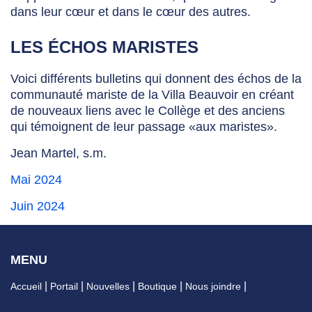
dans leur cœur et dans le cœur des autres.
LES ÉCHOS MARISTES
Voici différents bulletins qui donnent des échos de la
communauté mariste de la Villa Beauvoir en créant
de nouveaux liens avec le Collège et des anciens
qui témoignent de leur passage «aux maristes».
Jean Martel, s.m.
Mai 2024
Juin 2024
MENU
Accueil
Portail
Nouvelles
Boutique
Nous joindre