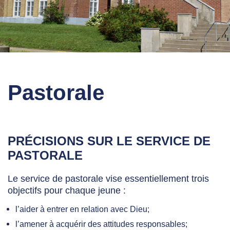
Pastorale
PRÉCISIONS SUR LE SERVICE DE
PASTORALE
Le service de pastorale vise essentiellement trois
objectifs pour chaque jeune :
l’aider à entrer en relation avec Dieu;
l’amener à acquérir des attitudes responsables;