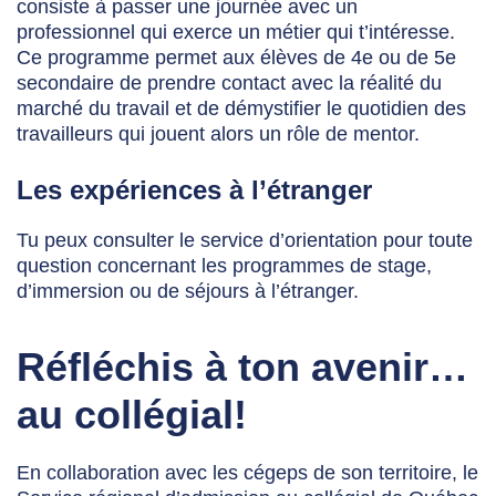
consiste à passer une journée avec un
professionnel qui exerce un métier qui t’intéresse.
Ce programme permet aux élèves de 4
e
ou de 5
e
secondaire de prendre contact avec la réalité du
marché du travail et de démystifier le quotidien des
travailleurs qui jouent alors un rôle de mentor.
Les expériences à l’étranger
Tu peux consulter le service d’orientation pour toute
question concernant les programmes de stage,
d’immersion ou de séjours à l’étranger.
Réfléchis à ton avenir…
au collégial!
En collaboration avec les cégeps de son territoire, le