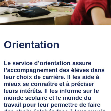
Orientation
Le service d’orientation assure
l’accompagnement des élèves dans
leur choix de carrière. Il les aide à
mieux se connaître et à préciser
leurs intérêts. Il les informe sur le
monde scolaire et le monde du
travail pour leur permettre de faire