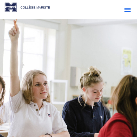
COLLÈGE MARISTE