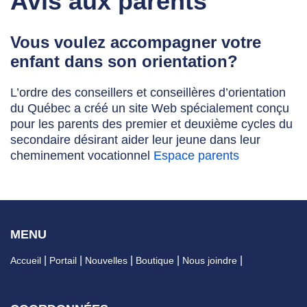
Avis aux parents
Vous voulez accompagner votre
enfant dans son orientation?
L’ordre des conseillers et conseillères d’orientation
du Québec a créé un site Web spécialement conçu
pour les parents des premier et deuxième cycles du
secondaire désirant aider leur jeune dans leur
cheminement vocationnel
Espace parents
MENU
Accueil
Portail
Nouvelles
Boutique
Nous joindre