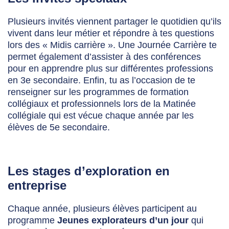
Plusieurs invités viennent partager le quotidien qu’ils
vivent dans leur métier et répondre à tes questions
lors des « Midis carrière ». Une Journée Carrière te
permet également d’assister à des conférences
pour en apprendre plus sur différentes professions
en 3
e
secondaire. Enfin, tu as l’occasion de te
renseigner sur les programmes de formation
collégiaux et professionnels lors de la Matinée
collégiale qui est vécue chaque année par les
élèves de 5
e
secondaire.
Les stages d’exploration en
entreprise
Chaque année, plusieurs élèves participent au
programme
Jeunes explorateurs d’un jour
qui