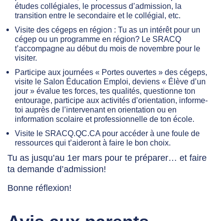
études collégiales, le processus d’admission, la
transition entre le secondaire et le collégial, etc.
Visite des cégeps en région : Tu as un intérêt pour un
cégep ou un programme en région? Le SRACQ
t’accompagne au début du mois de novembre pour le
visiter.
Participe aux journées « Portes ouvertes » des cégeps,
visite le Salon Éducation Emploi, deviens « Élève d’un
jour » évalue tes forces, tes qualités, questionne ton
entourage, participe aux activités d’orientation, informe-
toi auprès de l’intervenant en orientation ou en
information scolaire et professionnelle de ton école.
Visite le SRACQ.QC.CA pour accéder à une foule de
ressources qui t’aideront à faire le bon choix.
Tu as jusqu’au 1
er
mars pour te préparer… et faire
ta demande d’admission!
Bonne réflexion!