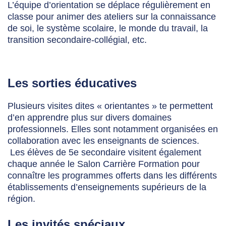
L’équipe d’orientation se déplace régulièrement en
classe pour animer des ateliers sur la connaissance
de soi, le système scolaire, le monde du travail, la
transition secondaire-collégial, etc.
Les sorties éducatives
Plusieurs visites dites « orientantes » te permettent
d’en apprendre plus sur divers domaines
professionnels. Elles sont notamment organisées en
collaboration avec les enseignants de sciences.
Les élèves de 5
e
secondaire visitent également
chaque année le Salon Carrière Formation pour
connaître les programmes offerts dans les différents
établissements d’enseignements supérieurs de la
région.
Les invités spéciaux