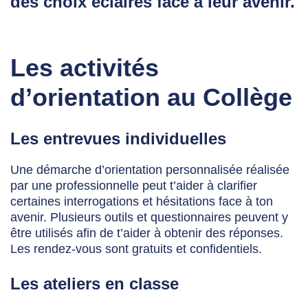
des choix éclairés face à leur avenir.
Les activités
d’orientation au Collège
Les entrevues individuelles
Une démarche d’orientation personnalisée réalisée
par une professionnelle peut t’aider à clarifier
certaines interrogations et hésitations face à ton
avenir. Plusieurs outils et questionnaires peuvent y
être utilisés afin de t’aider à obtenir des réponses.
Les rendez-vous sont gratuits et confidentiels.
Les ateliers en classe