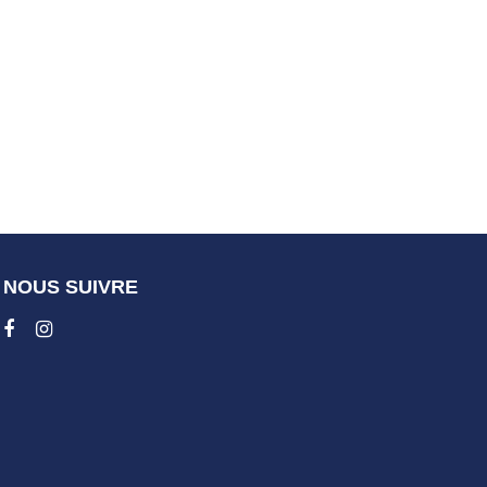
NOUS SUIVRE