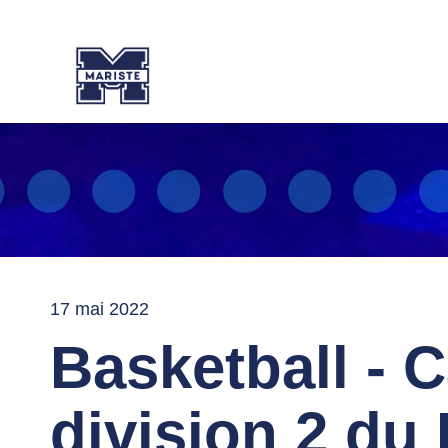
17 mai 2022
Basketball - C
division 2 d