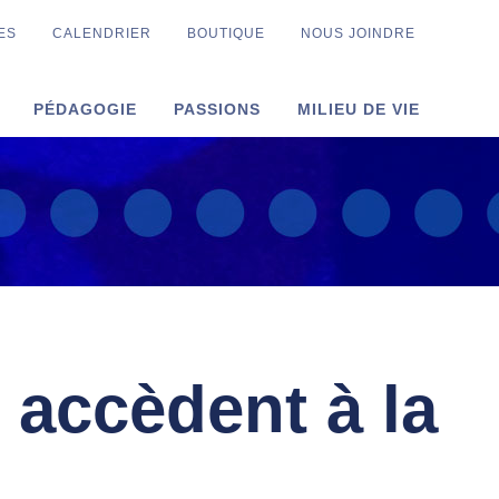
ES
CALENDRIER
BOUTIQUE
NOUS JOINDRE
PÉDAGOGIE
PASSIONS
MILIEU DE VIE
 accèdent à la