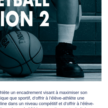
e-athlète un encadrement visant à maximiser son
e que sportif, d’offrir à l’élève-athlète une
ine dans un niveau compétitif et d’offrir à l’élève-