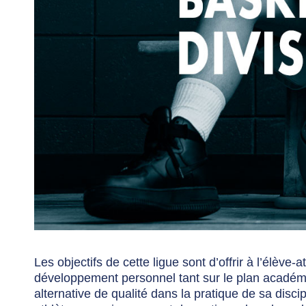
Les objectifs de cette ligue sont d’offrir à l’élèv
développement personnel tant sur le plan académiqu
alternative de qualité dans la pratique de sa discipl