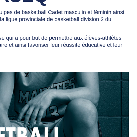
pes de basketball Cadet masculin et féminin ainsi
a ligue provinciale de basketball division 2 du
ive qui a pour but de permettre aux élèves-athlètes
ire et ainsi favoriser leur réussite éducative et leur